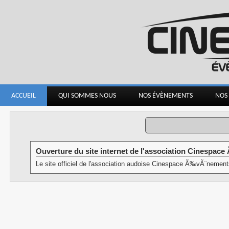
ACCUEIL
QUI SOMMES NOUS
NOS ÉVÈNEMENTS
NOS
Ouverture du site internet de l'association Cinespa
Le site officiel de l'association audoise Cinespace Ã‰vÃ¨nements